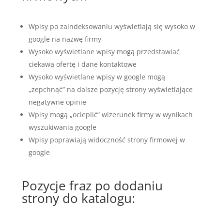
Wpisy po zaindeksowaniu wyświetlają się wysoko w
google na nazwę firmy
Wysoko wyświetlane wpisy mogą przedstawiać
ciekawą ofertę i dane kontaktowe
Wysoko wyświetlane wpisy w google mogą
„zepchnąć” na dalsze pozycję strony wyświetlające
negatywne opinie
Wpisy mogą „ocieplić” wizerunek firmy w wynikach
wyszukiwania google
Wpisy poprawiają widoczność strony firmowej w
google
Pozycje fraz po dodaniu
strony do katalogu: