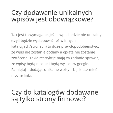
Czy dodawanie unikalnych
wpisów jest obowiązkowe?
Tak jest to wymagane. Jeżeli wpis będzie nie unikalny
(czyli będzie występować też w innych
katalogach/stronach) to duże prawdopodobieństwo,
że wpis nie zostanie dodany a opłata nie zostanie
zwrócona. Takie restrykcje mają za zadanie sprawić,
ze wpisy będą mocne i będą wysoko w google.
Pamiętaj – dodając unikalne wpisy – będziesz mieć
mocne linki.
Czy do katalogów dodawane
są tylko strony firmowe?