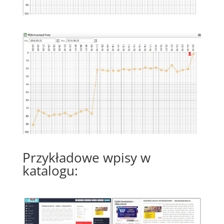
Przykładowe wpisy w
katalogu: