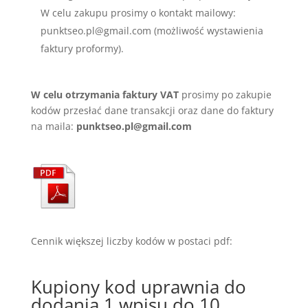
W celu zakupu prosimy o kontakt mailowy:
punktseo.pl@gmail.com (możliwość wystawienia
faktury proformy).
W celu otrzymania faktury VAT
prosimy po zakupie
kodów przesłać dane transakcji oraz dane do faktury
na maila:
punktseo.pl@gmail.com
Cennik większej liczby kodów w postaci pdf:
Kupiony kod uprawnia do
dodania 1 wpisu do 10