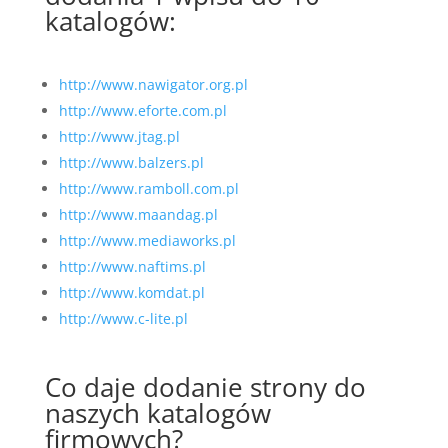
katalogów:
http://www.nawigator.org.pl
http://www.eforte.com.pl
http://www.jtag.pl
http://www.balzers.pl
http://www.ramboll.com.pl
http://www.maandag.pl
http://www.mediaworks.pl
http://www.naftims.pl
http://www.komdat.pl
http://www.c-lite.pl
Co daje dodanie strony do
naszych katalogów
firmowych?