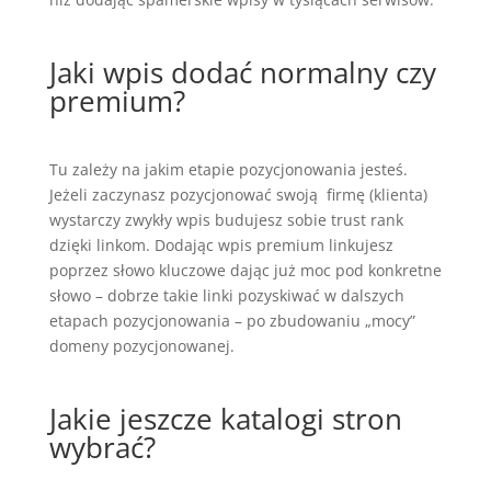
Jaki wpis dodać normalny czy
premium?
Tu zależy na jakim etapie pozycjonowania jesteś.
Jeżeli zaczynasz pozycjonować swoją firmę (klienta)
wystarczy zwykły wpis budujesz sobie trust rank
dzięki linkom. Dodając wpis premium linkujesz
poprzez słowo kluczowe dając już moc pod konkretne
słowo – dobrze takie linki pozyskiwać w dalszych
etapach pozycjonowania – po zbudowaniu „mocy”
domeny pozycjonowanej.
Jakie jeszcze katalogi stron
wybrać?