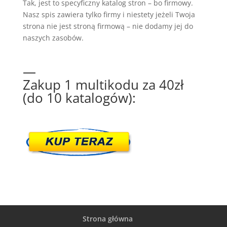
Tak, jest to specyficzny katalog stron – bo firmowy.
Nasz spis zawiera tylko firmy i niestety jeżeli Twoja
strona nie jest stroną firmową – nie dodamy jej do
naszych zasobów.
—
Zakup 1 multikodu za 40zł
(do 10 katalogów):
Strona główna