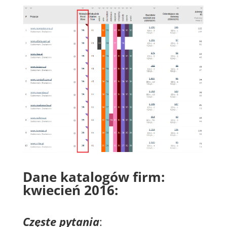
Dane katalogów firm:
kwiecień 2016:
Częste pytania
: