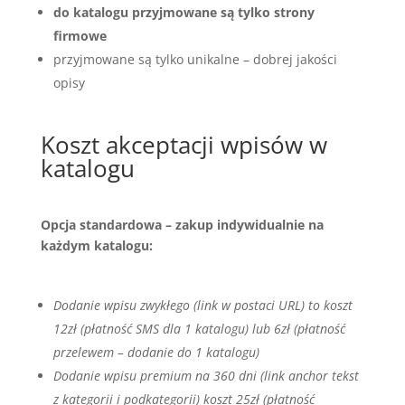
do katalogu przyjmowane są tylko strony
firmowe
przyjmowane są tylko unikalne – dobrej jakości
opisy
Koszt akceptacji wpisów w
katalogu
Opcja standardowa – zakup indywidualnie na
każdym katalogu:
Dodanie wpisu zwykłego (link w postaci URL) to koszt
12zł (płatność SMS dla 1 katalogu) lub 6zł (płatność
przelewem – dodanie do 1 katalogu)
Dodanie wpisu premium na 360 dni (link anchor tekst
z kategorii i podkategorii) koszt 25zł (płatność