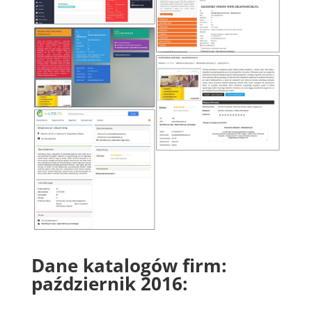
Dane katalogów firm:
październik 2016: