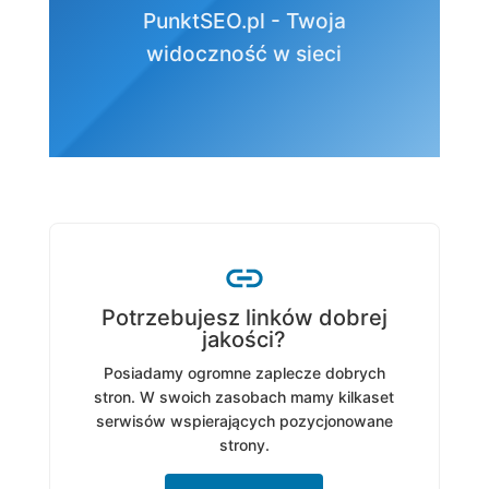
PunktSEO.pl - Twoja
widoczność w sieci
Potrzebujesz linków dobrej
jakości?
Posiadamy ogromne zaplecze dobrych
stron. W swoich zasobach mamy kilkaset
serwisów wspierających pozycjonowane
strony.