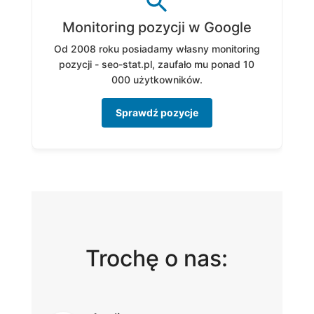
Monitoring pozycji w Google
Od 2008 roku posiadamy własny monitoring
pozycji - seo-stat.pl, zaufało mu ponad 10
000 użytkowników.
Sprawdź pozycje
Trochę o nas: