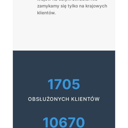
zamykamy się tylko na krajowych
klientów.
1705
OBSŁUŻONYCH KLIENTÓW
10670