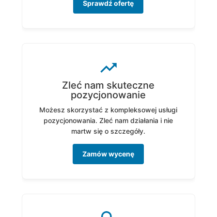
Sprawdź ofertę
Zleć nam skuteczne
pozycjonowanie
Możesz skorzystać z kompleksowej usługi
pozycjonowania. Zleć nam działania i nie
martw się o szczegóły.
Zamów wycenę