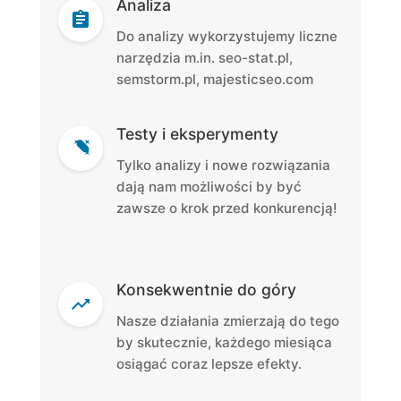
Analiza
Do analizy wykorzystujemy liczne
narzędzia m.in. seo-stat.pl,
semstorm.pl, majesticseo.com
Testy i eksperymenty
Tylko analizy i nowe rozwiązania
dają nam możliwości by być
zawsze o krok przed konkurencją!
Konsekwentnie do góry
Nasze działania zmierzają do tego
by skutecznie, każdego miesiąca
osiągać coraz lepsze efekty.