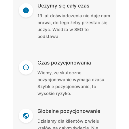
Uczymy się cały czas
19 lat doświadczenia nie daje nam
prawa, do tego żeby przestać się
uczyć. Wiedza w SEO to
podstawa.
Czas pozycjonowania
Wiemy, że skuteczne
pozycjonowanie wymaga czasu.
Szybkie pozycjonowanie, to
wysokie ryzyko.
Globalne pozycjonowanie
Działamy dla klientów z wielu
krajów na całym świecie. Nie