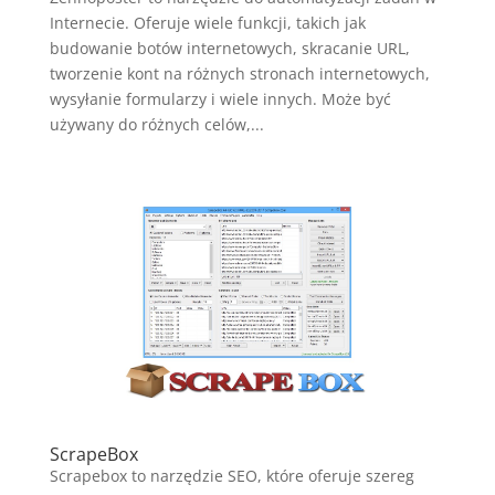
Internecie. Oferuje wiele funkcji, takich jak
budowanie botów internetowych, skracanie URL,
tworzenie kont na różnych stronach internetowych,
wysyłanie formularzy i wiele innych. Może być
używany do różnych celów,...
ScrapeBox
Scrapebox to narzędzie SEO, które oferuje szereg