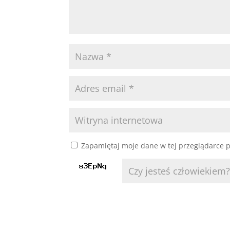
Zapamiętaj moje dane w tej przeglądarce p