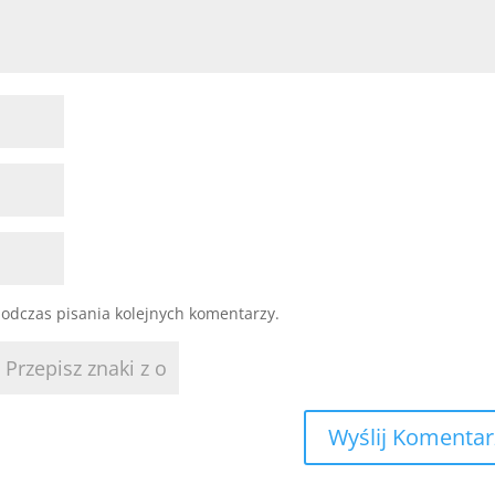
odczas pisania kolejnych komentarzy.