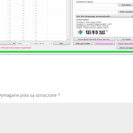
ymagane pola są oznaczone
*