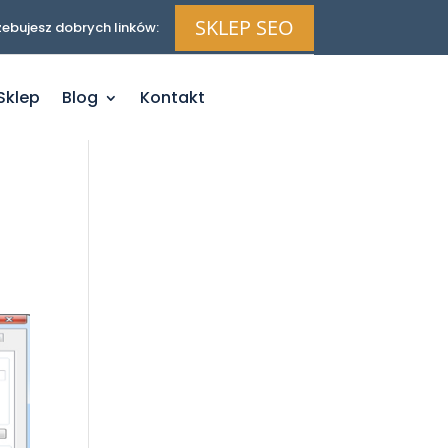
SKLEP SEO
zebujesz dobrych linków:
Sklep
Blog
Kontakt