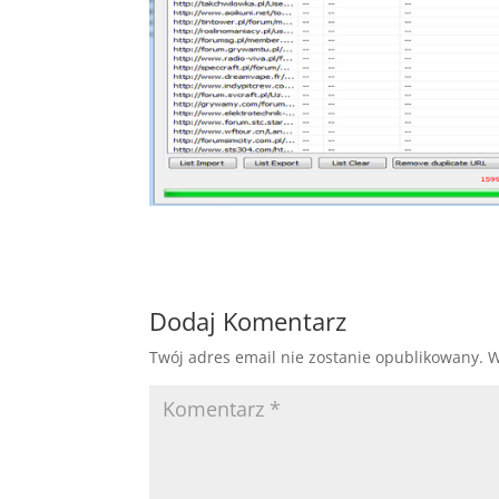
Dodaj Komentarz
Twój adres email nie zostanie opublikowany.
W